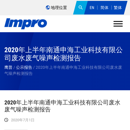
地理位置
EN
简体
繁体
2020年上半年南通申海工业科技有限公
司废水废气噪声检测报告
鹰普
/
公示报告
/
2020年上半年南通申海工业科技有限公司废水废
气噪声检测报告
2020年上半年南通申海工业科技有限公司废水
废气噪声检测报告
2020年7月1日