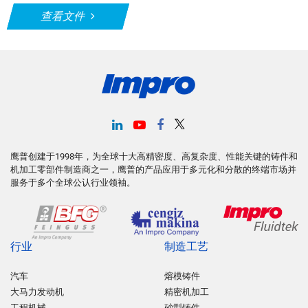
查看文件
鹰普创建于1998年，为全球十大高精密度、高复杂度、性能关键的铸件和
机加工零部件制造商之一，鹰普的产品应用于多元化和分散的终端市场并
服务于多个全球公认行业领袖。
行业
制造工艺
汽车
熔模铸件
大马力发动机
精密机加工
工程机械
砂型铸件