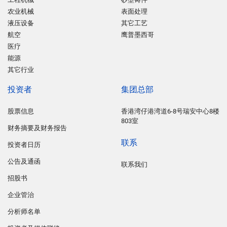
农业机械
表面处理
液压设备
其它工艺
航空
鹰普墨西哥
医疗
能源
其它行业
投资者
集团总部
股票信息
香港湾仔港湾道6-8号瑞安中心8楼
803室
财务摘要及财务报告
联系
投资者日历
公告及通函
联系我们
招股书
企业管治
分析师名单