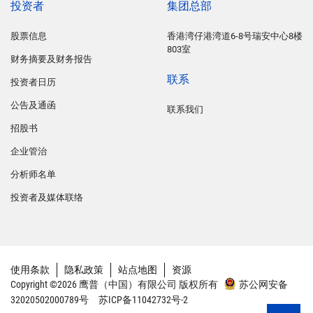
投资者
集团总部
股票信息
香港湾仔港湾道6-8号瑞安中心8楼
803室
财务摘要及财务报告
联系
投资者日历
公告及通函
联系我们
招股书
企业管治
分析师名单
投资者及媒体联络
使用条款
隐私政策
站点地图
资源
Copyright ©2026 鹰普（中国）有限公司 版权所有
苏公网安备
32020502000789号
苏ICP备11042732号-2