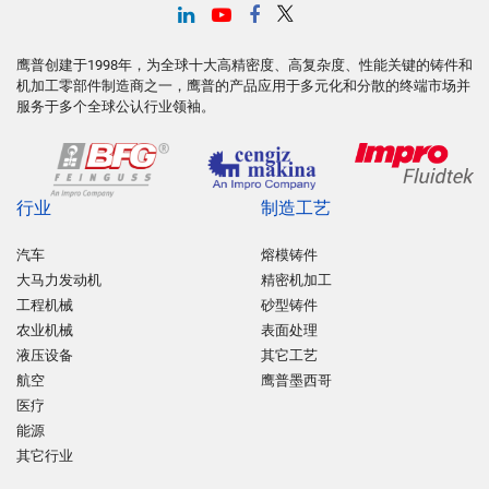
鹰普创建于1998年，为全球十大高精密度、高复杂度、性能关键的铸件和
机加工零部件制造商之一，鹰普的产品应用于多元化和分散的终端市场并
服务于多个全球公认行业领袖。
行业
制造工艺
汽车
熔模铸件
大马力发动机
精密机加工
工程机械
砂型铸件
农业机械
表面处理
液压设备
其它工艺
航空
鹰普墨西哥
医疗
能源
其它行业