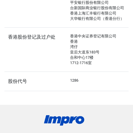
平安银行股份有限公司
台新国际商业银行股份有限公司
香港上海汇丰银行有限公司
大华银行有限公司（香港分行）
香港中央证券登记有限公司
香港股份登记及过户处
香港
湾仔
皇后大道东183号
合和中心17楼
1712-1716室
1286
股份代号