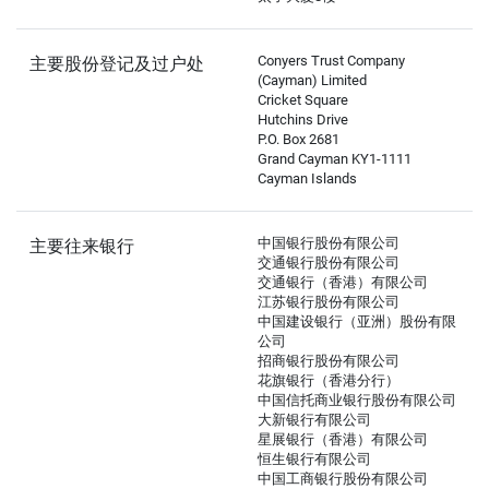
Conyers Trust Company
主要股份登记及过户处
(Cayman) Limited
Cricket Square
Hutchins Drive
P.O. Box 2681
Grand Cayman KY1-1111
Cayman Islands
中国银行股份有限公司
主要往来银行
交通银行股份有限公司
交通银行（香港）有限公司
江苏银行股份有限公司
中国建设银行（亚洲）股份有限
公司
招商银行股份有限公司
花旗银行（香港分行）
中国信托商业银行股份有限公司
大新银行有限公司
星展银行（香港）有限公司
恒生银行有限公司
中国工商银行股份有限公司