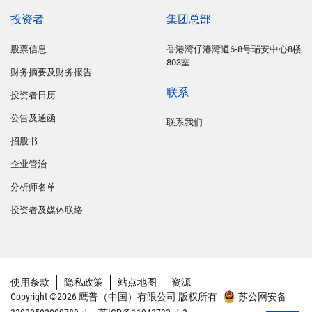
投资者
集团总部
股票信息
香港湾仔港湾道6-8号瑞安中心8楼
803室
财务摘要及财务报告
联系
投资者日历
公告及通函
联系我们
招股书
企业管治
分析师名单
投资者及媒体联络
使用条款
隐私政策
站点地图
资源
Copyright ©2026 鹰普（中国）有限公司 版权所有
苏公网安备