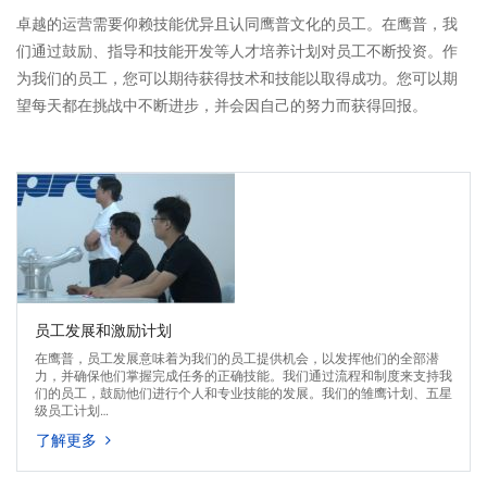
卓越的运营需要仰赖技能优异且认同鹰普文化的员工。在鹰普，我
们通过鼓励、指导和技能开发等人才培养计划对员工不断投资。作
为我们的员工，您可以期待获得技术和技能以取得成功。您可以期
望每天都在挑战中不断进步，并会因自己的努力而获得回报。
员工发展和激励计划
在鹰普，员工发展意味着为我们的员工提供机会，以发挥他们的全部潜
力，并确保他们掌握完成任务的正确技能。我们通过流程和制度来支持我
们的员工，鼓励他们进行个人和专业技能的发展。我们的雏鹰计划、五星
级员工计划…
了解更多