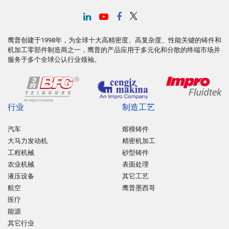
鹰普创建于1998年，为全球十大高精密度、高复杂度、性能关键的铸件和
机加工零部件制造商之一，鹰普的产品应用于多元化和分散的终端市场并
服务于多个全球公认行业领袖。
行业
制造工艺
汽车
熔模铸件
大马力发动机
精密机加工
工程机械
砂型铸件
农业机械
表面处理
液压设备
其它工艺
航空
鹰普墨西哥
医疗
能源
其它行业