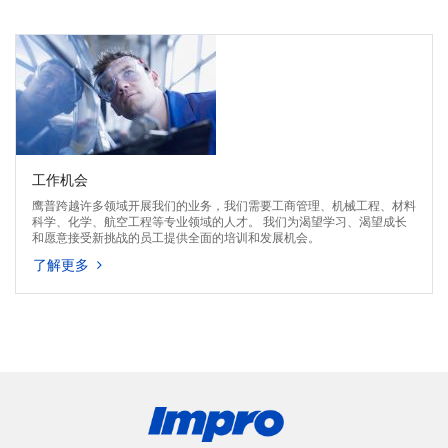
工作机会
鹰普跨越许多领域开展我们的业务，我们需要工商管理、机械工程、材料
科学、化学、航空工程等专业领域的人才。 我们为渴望学习、渴望成长
和愿意接受新挑战的员工提供全面的培训和发展机会。
了解更多