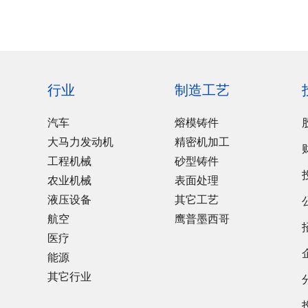
行业
制造工艺
汽车
熔模铸件
大马力发动机
精密机加工
工程机械
砂型铸件
农业机械
表面处理
液压设备
其它工艺
航空
鹰普墨西哥
医疗
能源
其它行业