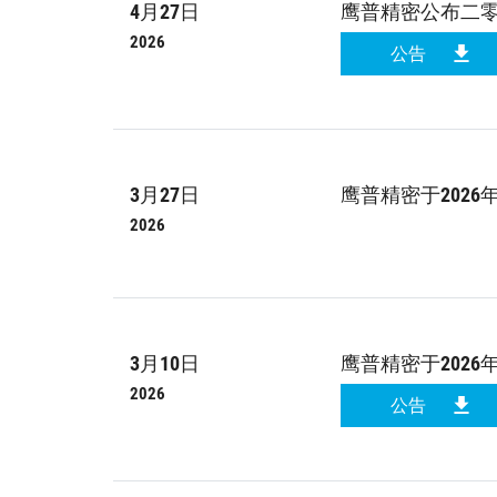
4月27日
鹰普精密公布二
2026
公告
3月27日
鹰普精密于202
2026
3月10日
鹰普精密于2026
2026
公告