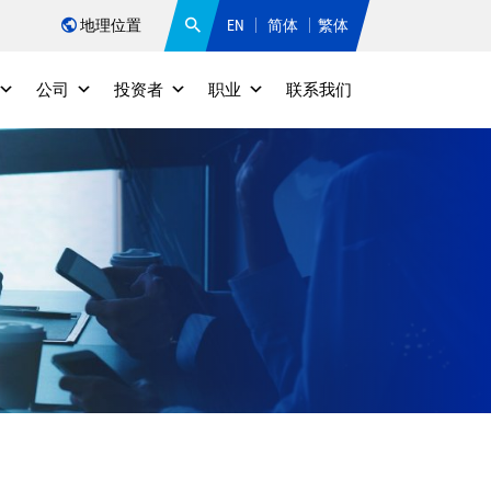
地理位置
EN
简体
繁体
公司
投资者
职业
联系我们