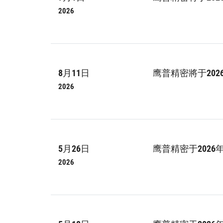
2026
8月11日
鹰普精密將于202
2026
5月26日
鹰普精密于202
2026