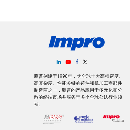
鹰普创建于1998年，为全球十大高精密度、
高复杂度、性能关键的铸件和机加工零部件
制造商之一，鹰普的产品应用于多元化和分
散的终端市场并服务于多个全球公认行业领
袖。