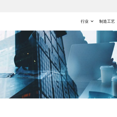
行业
制造工艺