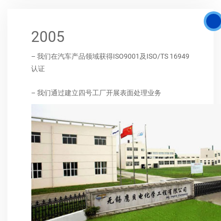
2005
– 我们在汽车产品领域获得ISO9001及ISO/TS 16949
认证
– 我们通过建立四号工厂开展表面处理业务