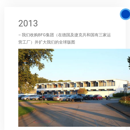
2013
– 我们收购BFG集团（在德国及捷克共和国有三家运
营工厂）并扩大我们的全球版图