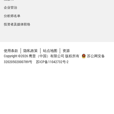
企业管治
分析师名单
投资者及媒体联络
使用条款
隐私政策
站点地图
资源
Copyright ©2026 鹰普（中国）有限公司 版权所有
苏公网安备
32020502000789号
苏ICP备11042732号-2