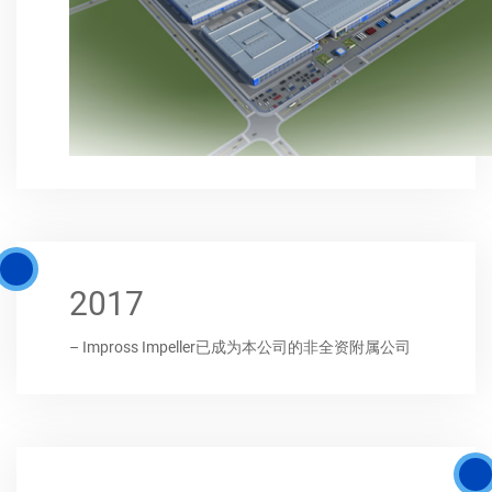
2017
– Impross Impeller已成为本公司的非全资附属公司