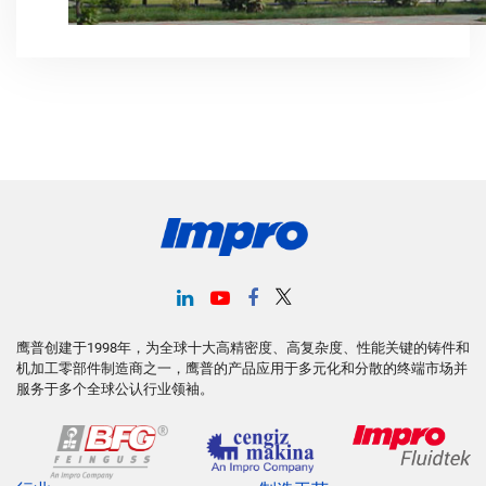
鹰普创建于1998年，为全球十大高精密度、高复杂度、性能关键的铸件和
机加工零部件制造商之一，鹰普的产品应用于多元化和分散的终端市场并
服务于多个全球公认行业领袖。