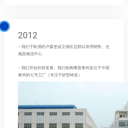
2012
– 我们于欧洲的卢森堡设立地区总部以管理销售、仓
储及物流中心
– 我们开始外部发展。我们收购鹰普泰州及位于中国
泰州的七号工厂（专注于砂型铸造）