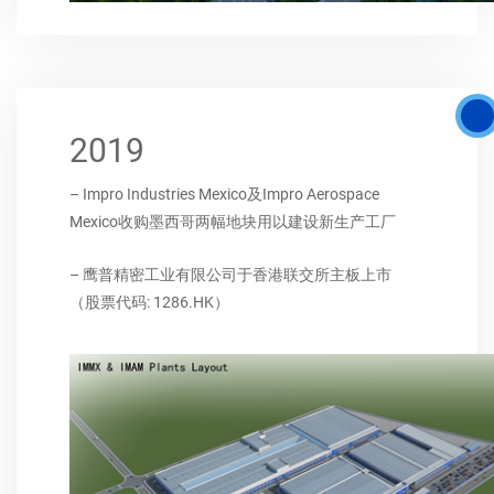
2019
– Impro Industries Mexico及Impro Aerospace
Mexico收购墨西哥两幅地块用以建设新生产工厂
– 鹰普精密工业有限公司于香港联交所主板上市
（股票代码: 1286.HK）