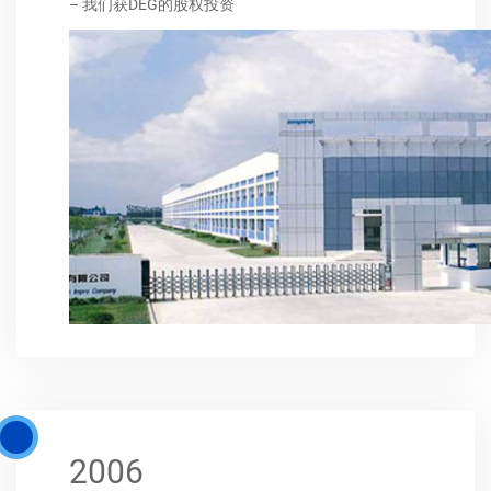
– 我们获DEG的股权投资
2006