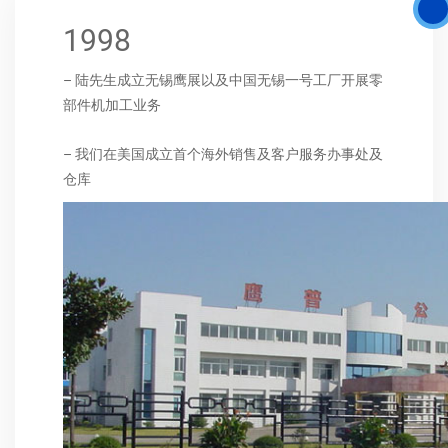
1998
– 陆先生成立无锡鹰展以及中国无锡一号工厂开展零
部件机加工业务
– 我们在美国成立首个海外销售及客户服务办事处及
仓库