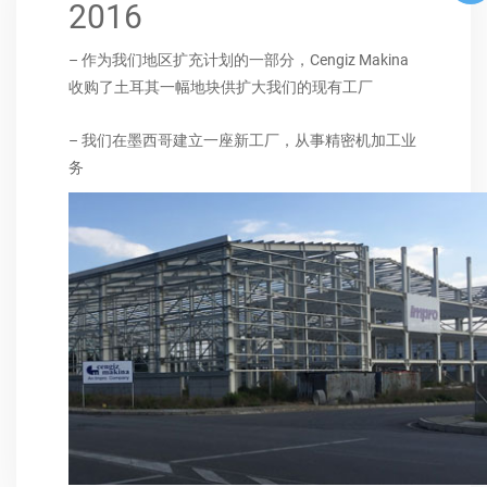
2016
– 作为我们地区扩充计划的一部分，Cengiz Makina
收购了土耳其一幅地块供扩大我们的现有工厂
– 我们在墨西哥建立一座新工厂，从事精密机加工业
务