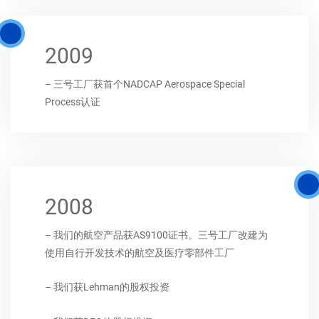
2009
– 三号工厂获首个NADCAP Aerospace Special
Process认证
2008
– 我们的航空产品获AS9100证书。三号工厂改建为
使用自行开发技术的航空及医疗零部件工厂
– 我们获Lehman的股权投资