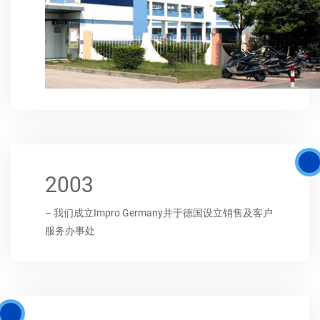
2003
– 我们成立Impro Germany并于德国设立销售及客户
服务办事处