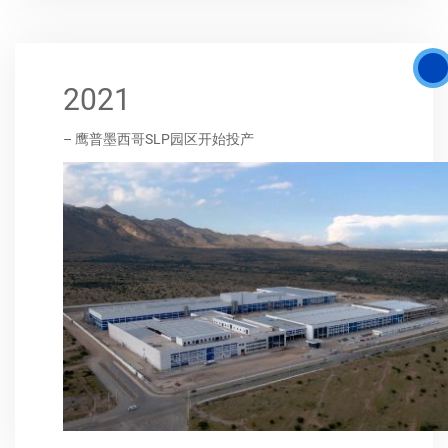
2021
– 鹰普墨西哥SLP园区开始投产