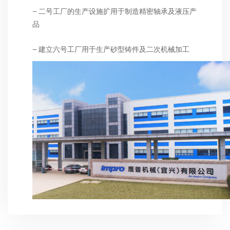
– 二号工厂的生产设施扩用于制造精密轴承及液压产
品
– 建立六号工厂用于生产砂型铸件及二次机械加工