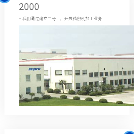
2000
– 我们通过建立二号工厂开展精密机加工业务