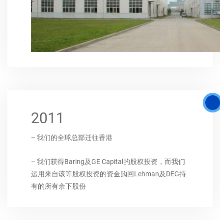
2011
– 我们的全球总部迁往香港
– 我们获得Baring及GE Capital的股权投资，而我们
运用来自该等股权投资的资金购回Lehman及DEG持
有的所有余下股份