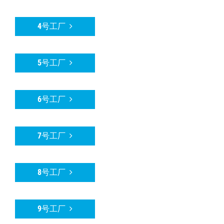
4号工厂
5号工厂
6号工厂
7号工厂
8号工厂
9号工厂