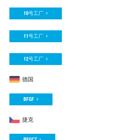
10号工厂
11号工厂
12号工厂
德国
BFGF
捷克
BFGCZ