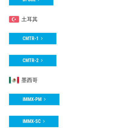
土耳其
CMTR-1
CMTR-2
墨西哥
IMMX-PM
IMMX-SC