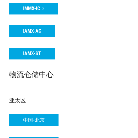
IMMX-IC
IAMX-AC
IAMX-ST
物流仓储中心
亚太区
中国-北京