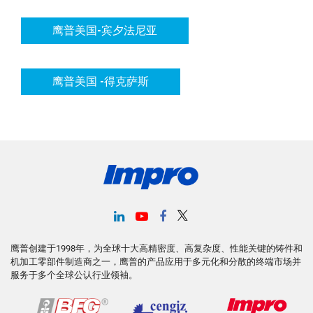
鹰普美国-宾夕法尼亚
鹰普美国 -得克萨斯
鹰普创建于1998年，为全球十大高精密度、高复杂度、性能关键的铸件和
机加工零部件制造商之一，鹰普的产品应用于多元化和分散的终端市场并
服务于多个全球公认行业领袖。