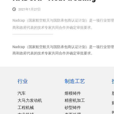
2021年1月27日
Nadcap（国家航空航天与国防承包商认证计划）是一项行业管
商和政府代表的技术专家共同合作并确定审批要求。
Nadcap（国家航空航天与国防承包商认证计划）是一项行业管
商和政府代表的技术专家共同合作并确定审批要求。
行业
制造工艺
汽车
熔模铸件
大马力发动机
精密机加工
工程机械
砂型铸件