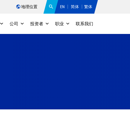
地理位置
EN
简体
繁体
公司
投资者
职业
联系我们