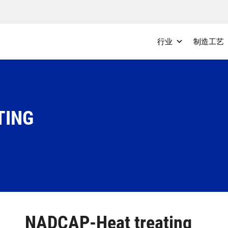
行业
制造工艺
TING
NADCAP-Heat treating