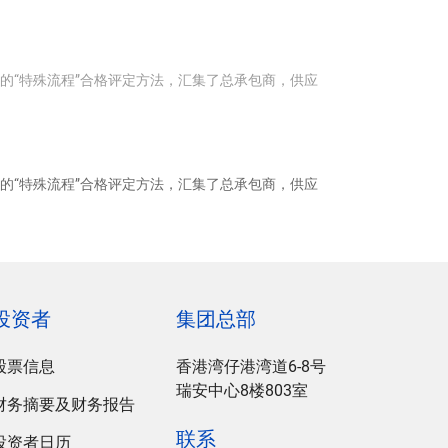
理的“特殊流程”合格评定方法，汇集了总承包商，供应
理的“特殊流程”合格评定方法，汇集了总承包商，供应
投资者
集团总部
股票信息
香港湾仔港湾道6-8号
瑞安中心8楼803室
财务摘要及财务报告
联系
投资者日历