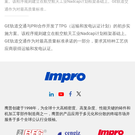
案。该程序规则建立在航空航天工业Nadcap计划框架基础上。GE轨道交
通作为对最高质量标准…
GE轨道交通与PRI合作开发了TPG（运输和发电认证计划）的初步实
施方案。该程序规则建立在航空航天工业Nadcap计划框架基础上。
GE轨道交通作为对最高质量标准承诺的一部分，要求其特种工艺供
应商获得运输和发电认证。
鹰普创建于1998年，为全球十大高精密度、高复杂度、性能关键的铸件和
机加工零部件制造商之一，鹰普的产品应用于多元化和分散的终端市场并
服务于多个全球公认行业领袖。