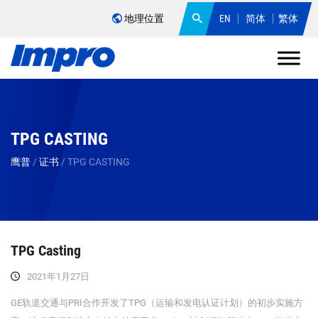
地理位置
EN
简体
繁体
TPG CASTING
鹰普
/
证书
/
TPG CASTING
TPG Casting
2021年1月27日
GE轨道交通与PRI合作开发了TPG（运输和发电认证计划）的初步实施方