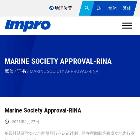
地理位置
EN
简体
繁体
MARINE SOCIETY APPROVAL-RINA
鹰普
/
证书
/
MARINE SOCIETY APPROVAL-RINA
Marine Society Approval-RINA
2021年1月27日
船级社认证学会批准的船舶行业认证计划，旨在帮助制造商成功地为行业