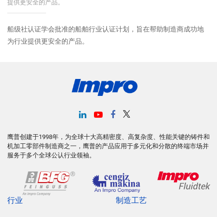
提供更安全的产品。
船级社认证学会批准的船舶行业认证计划，旨在帮助制造商成功地
为行业提供更安全的产品。
鹰普创建于1998年，为全球十大高精密度、高复杂度、性能关键的铸件和
机加工零部件制造商之一，鹰普的产品应用于多元化和分散的终端市场并
服务于多个全球公认行业领袖。
行业
制造工艺