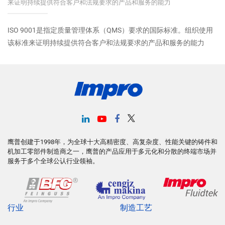
来证明持续提供符合客户和法规要求的产品和服务的能力
ISO 9001是指定质量管理体系（QMS）要求的国际标准。组织使用
该标准来证明持续提供符合客户和法规要求的产品和服务的能力
鹰普创建于1998年，为全球十大高精密度、高复杂度、性能关键的铸件和
机加工零部件制造商之一，鹰普的产品应用于多元化和分散的终端市场并
服务于多个全球公认行业领袖。
行业
制造工艺