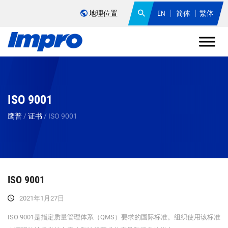
地理位置
EN
简体
繁体
ISO 9001
鹰普
/
证书
/
ISO 9001
ISO 9001
2021年1月27日
ISO 9001是指定质量管理体系（QMS）要求的国际标准。组织使用该标准