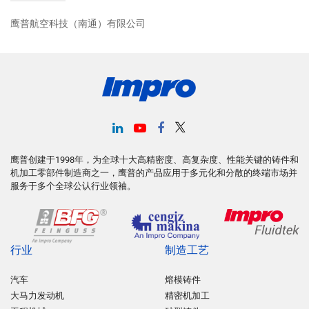
鹰普航空科技（南通）有限公司
鹰普创建于1998年，为全球十大高精密度、高复杂度、性能关键的铸件和
机加工零部件制造商之一，鹰普的产品应用于多元化和分散的终端市场并
服务于多个全球公认行业领袖。
行业
制造工艺
汽车
熔模铸件
大马力发动机
精密机加工