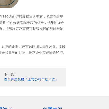
在ESG方面继续取得重大突破，尤其在环境
，并期待在未来实现更高的标准，把集团绿色
构，持续制订及审视可持续发展的战略与治
影响的企业。评审顾问团队由学术界、ESG
社会和业界的影响，推动企业实践绿色经济。
下一页
鹰普再度荣膺「上市公司年度大奖」