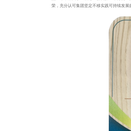
荣，充分认可集团坚定不移实践可持续发展