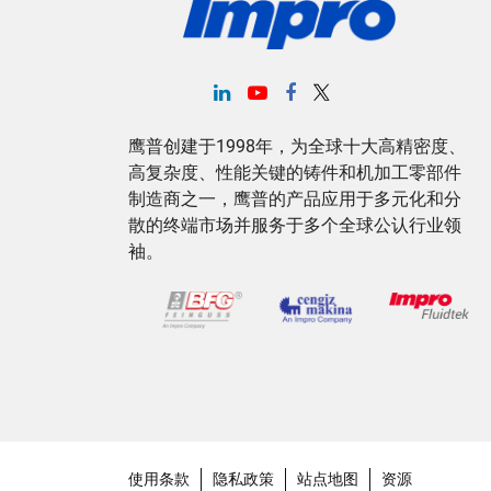
鹰普创建于1998年，为全球十大高精密度、
高复杂度、性能关键的铸件和机加工零部件
制造商之一，鹰普的产品应用于多元化和分
散的终端市场并服务于多个全球公认行业领
袖。
使用条款
隐私政策
站点地图
资源