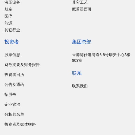
液压设备
其它工艺
航空
鹰普墨西哥
医疗
能源
其它行业
投资者
集团总部
股票信息
香港湾仔港湾道6-8号瑞安中心8楼
803室
财务摘要及财务报告
联系
投资者日历
公告及通函
联系我们
招股书
企业管治
分析师名单
投资者及媒体联络