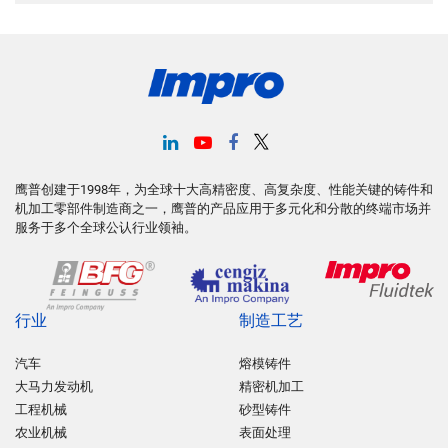
鹰普创建于1998年，为全球十大高精密度、高复杂度、性能关键的铸件和
机加工零部件制造商之一，鹰普的产品应用于多元化和分散的终端市场并
服务于多个全球公认行业领袖。
行业
制造工艺
汽车
熔模铸件
大马力发动机
精密机加工
工程机械
砂型铸件
农业机械
表面处理