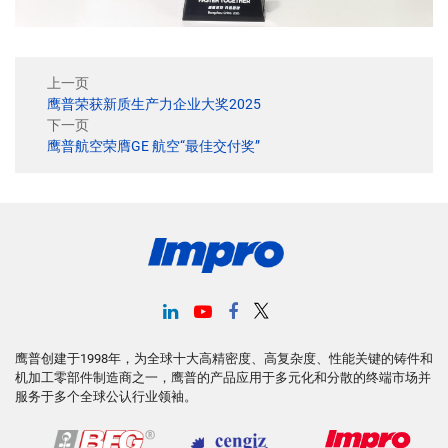
上一页
鹰普荣获新质生产力企业大奖2025
下一页
鹰普航空荣膺GE 航空“最佳交付奖”
鹰普创建于1998年，为全球十大高精密度、高复杂度、性能关键的铸件和
机加工零部件制造商之一，鹰普的产品应用于多元化和分散的终端市场并
服务于多个全球公认行业领袖。