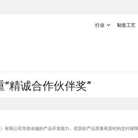
行业
制造工艺
“精诚合作伙伴奖”
械（宜兴）有限公司凭借卓越的产品开发能力、优异的产品质量和及时的交付保