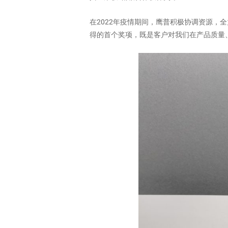
在2022年疫情期间，鹰普积极协调资源
得的首个奖项，既是客户对我们在产品质量