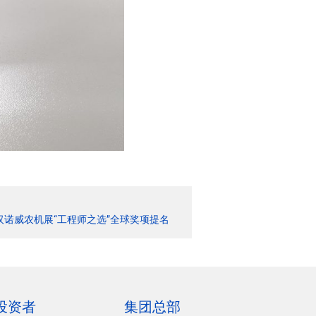
汉诺威农机展“工程师之选”全球奖项提名
投资者
集团总部