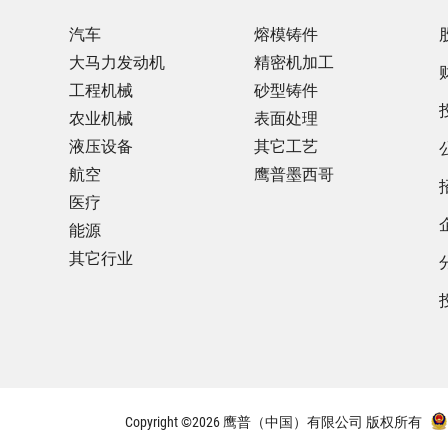
汽车
熔模铸件
大马力发动机
精密机加工
工程机械
砂型铸件
农业机械
表面处理
液压设备
其它工艺
航空
鹰普墨西哥
医疗
能源
其它行业
Copyright ©2026 鹰普（中国）有限公司 版权所有