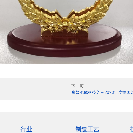
下一页
鹰普流体科技入围2023年度德国
行业
制造工艺