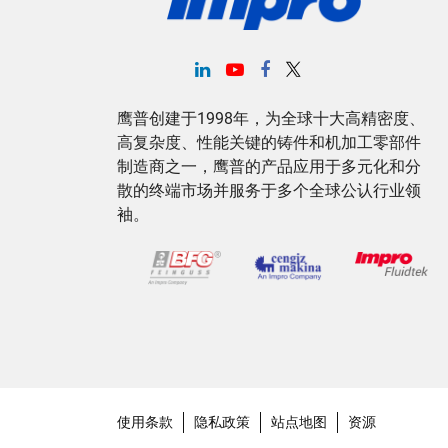
鹰普创建于1998年，为全球十大高精密度、
高复杂度、性能关键的铸件和机加工零部件
制造商之一，鹰普的产品应用于多元化和分
散的终端市场并服务于多个全球公认行业领
袖。
使用条款
隐私政策
站点地图
资源