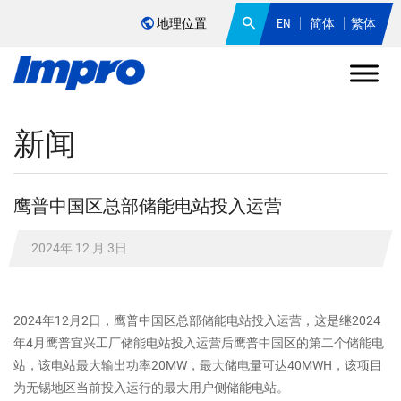
地理位置
EN
简体
繁体
新闻
鹰普中国区总部储能电站投入运营
2024年 12 月 3日
2024年12月2日，鹰普中国区总部储能电站投入运营，这是继2024
年4月鹰普宜兴工厂储能电站投入运营后鹰普中国区的第二个储能电
站，该电站最大输出功率20MW，最大储电量可达40MWH，该项目
为无锡地区当前投入运行的最大用户侧储能电站。