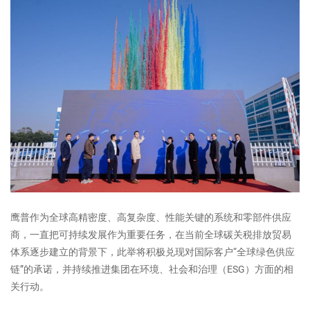
鹰普作为全球高精密度、高复杂度、性能关键的系统和零部件供应
商，一直把可持续发展作为重要任务，在当前全球碳关税排放贸易
体系逐步建立的背景下，此举将积极兑现对国际客户“全球绿色供应
链”的承诺，并持续推进集团在环境、社会和治理（ESG）方面的相
关行动。