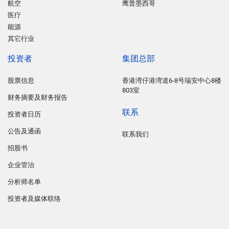
航空
鹰普墨西哥
医疗
能源
其它行业
投资者
集团总部
股票信息
香港湾仔港湾道6-8号瑞安中心8楼
803室
财务摘要及财务报告
联系
投资者日历
公告及通函
联系我们
招股书
企业管治
分析师名单
投资者及媒体联络