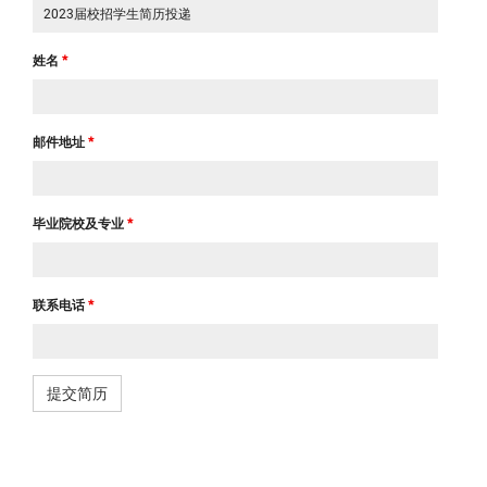
姓名
*
邮件地址
*
毕业院校及专业
*
联系电话
*