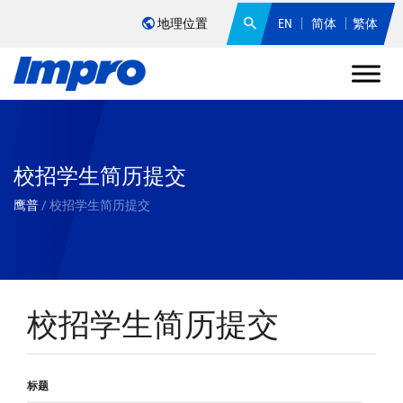
地理位置
EN
简体
繁体
校招学生简历提交
鹰普
/
校招学生简历提交
校招学生简历提交
标题