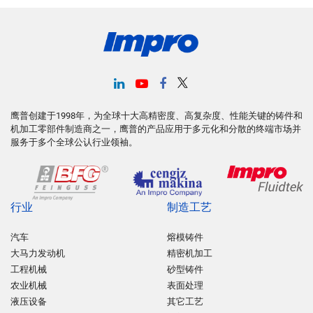
鹰普创建于1998年，为全球十大高精密度、高复杂度、性能关键的铸件和
机加工零部件制造商之一，鹰普的产品应用于多元化和分散的终端市场并
服务于多个全球公认行业领袖。
行业
制造工艺
汽车
熔模铸件
大马力发动机
精密机加工
工程机械
砂型铸件
农业机械
表面处理
液压设备
其它工艺