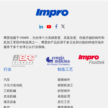
鹰普创建于1998年，为全球十大高精密度、高复杂度、性能关键的铸件和
机加工零部件制造商之一，鹰普的产品应用于多元化和分散的终端市场并
服务于多个全球公认行业领袖。
行业
制造工艺
汽车
熔模铸件
大马力发动机
精密机加工
工程机械
砂型铸件
农业机械
表面处理
液压设备
其它工艺
航空
鹰普墨西哥