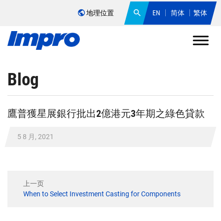
地理位置
EN
简体
繁体
Blog
鷹普獲星展銀行批出2億港元3年期之綠色貸款
5 8 月, 2021
上一页
When to Select Investment Casting for Components