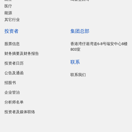
医疗
能源
其它行业
投资者
集团总部
股票信息
香港湾仔港湾道6-8号瑞安中心8楼
803室
财务摘要及财务报告
联系
投资者日历
公告及通函
联系我们
招股书
企业管治
分析师名单
投资者及媒体联络