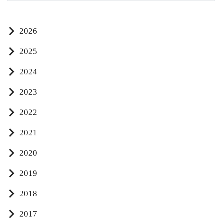
2026
2025
2024
2023
2022
2021
2020
2019
2018
2017