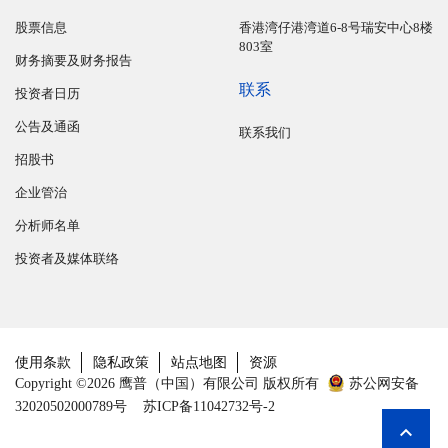
股票信息
香港湾仔港湾道6-8号瑞安中心8楼
803室
财务摘要及财务报告
联系
投资者日历
公告及通函
联系我们
招股书
企业管治
分析师名单
投资者及媒体联络
使用条款
隐私政策
站点地图
资源
Copyright ©2026 鹰普（中国）有限公司 版权所有
苏公网安备
32020502000789号
苏ICP备11042732号-2