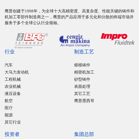
鹰普创建于1998年，为全球十大高精密度、高复杂度、性能关键的铸件和
机加工零部件制造商之一，鹰普的产品应用于多元化和分散的终端市场并
服务于多个全球公认行业领袖。
行业
制造工艺
汽车
熔模铸件
大马力发动机
精密机加工
工程机械
砂型铸件
农业机械
表面处理
液压设备
其它工艺
航空
鹰普墨西哥
医疗
能源
其它行业
投资者
集团总部