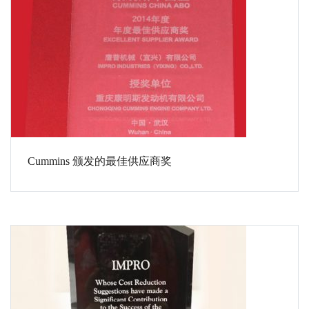
Cummins 颁发的最佳供应商奖