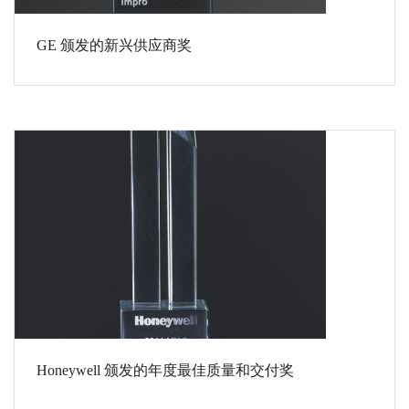
GE 颁发的新兴供应商奖
Honeywell 颁发的年度最佳质量和交付奖