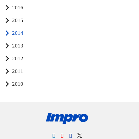
2016
2015
2014
2013
2012
2011
2010