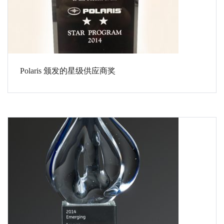
Polaris 颁发的星级供应商奖